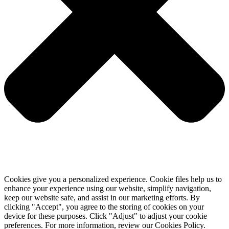
Cookies give you a personalized experience. Cookie files help us to
enhance your experience using our website, simplify navigation,
keep our website safe, and assist in our marketing efforts. By
clicking "Accept", you agree to the storing of cookies on your
device for these purposes. Click "Adjust" to adjust your cookie
preferences. For more information, review our Cookies Policy.