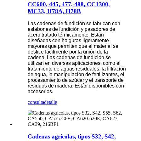
CC600, 445, 477, 488, CC1300,
MC33, H78A, H78B
Las cadenas de fundición se fabrican con
eslabones de fundición y pasadores de
acero tratado térmicamente. Están
diseñadas con holguras ligeramente
mayores que permiten que el material se
deslice fácilmente por la unión de la
cadena. Las cadenas de fundición se
utilizan en diversas aplicaciones, como el
tratamiento de aguas residuales, la filtración
de agua, la manipulación de fertilizantes, el
procesamiento de azúcar y el transporte de
residuos de madera. Están disponibles con
accesorios.
consulta
detalle
Cadenas agrícolas, tipos S32, S42,