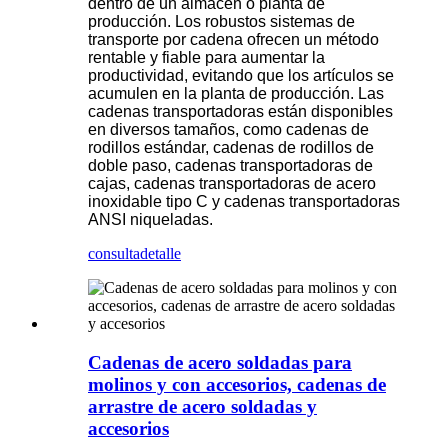
dentro de un almacén o planta de
producción. Los robustos sistemas de
transporte por cadena ofrecen un método
rentable y fiable para aumentar la
productividad, evitando que los artículos se
acumulen en la planta de producción. Las
cadenas transportadoras están disponibles
en diversos tamaños, como cadenas de
rodillos estándar, cadenas de rodillos de
doble paso, cadenas transportadoras de
cajas, cadenas transportadoras de acero
inoxidable tipo C y cadenas transportadoras
ANSI niqueladas.
consulta
detalle
Cadenas de acero soldadas para
molinos y con accesorios, cadenas de
arrastre de acero soldadas y
accesorios