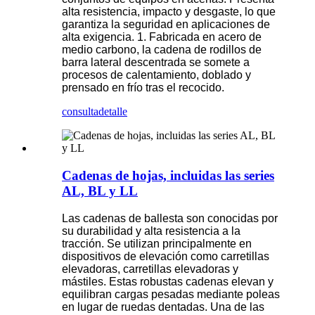
alta resistencia, impacto y desgaste, lo que
garantiza la seguridad en aplicaciones de
alta exigencia. 1. Fabricada en acero de
medio carbono, la cadena de rodillos de
barra lateral descentrada se somete a
procesos de calentamiento, doblado y
prensado en frío tras el recocido.
consulta
detalle
Cadenas de hojas, incluidas las series
AL, BL y LL
Las cadenas de ballesta son conocidas por
su durabilidad y alta resistencia a la
tracción. Se utilizan principalmente en
dispositivos de elevación como carretillas
elevadoras, carretillas elevadoras y
mástiles. Estas robustas cadenas elevan y
equilibran cargas pesadas mediante poleas
en lugar de ruedas dentadas. Una de las