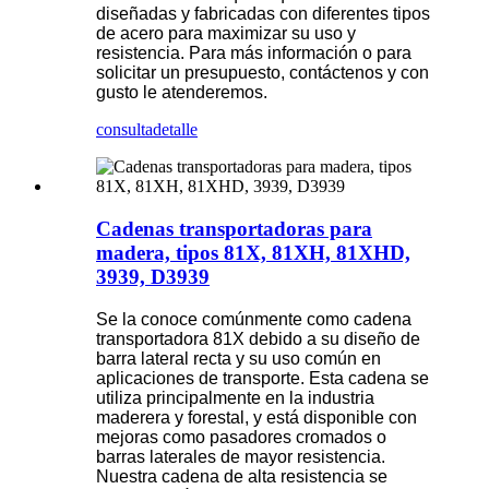
diseñadas y fabricadas con diferentes tipos
de acero para maximizar su uso y
resistencia. Para más información o para
solicitar un presupuesto, contáctenos y con
gusto le atenderemos.
consulta
detalle
Cadenas transportadoras para
madera, tipos 81X, 81XH, 81XHD,
3939, D3939
Se la conoce comúnmente como cadena
transportadora 81X debido a su diseño de
barra lateral recta y su uso común en
aplicaciones de transporte. Esta cadena se
utiliza principalmente en la industria
maderera y forestal, y está disponible con
mejoras como pasadores cromados o
barras laterales de mayor resistencia.
Nuestra cadena de alta resistencia se