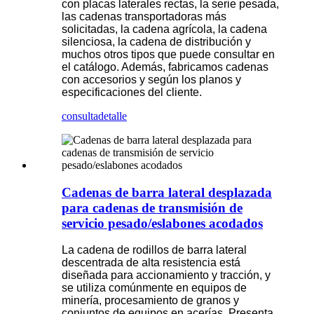
con placas laterales rectas, la serie pesada,
las cadenas transportadoras más
solicitadas, la cadena agrícola, la cadena
silenciosa, la cadena de distribución y
muchos otros tipos que puede consultar en
el catálogo. Además, fabricamos cadenas
con accesorios y según los planos y
especificaciones del cliente.
consulta
detalle
Cadenas de barra lateral desplazada
para cadenas de transmisión de
servicio pesado/eslabones acodados
La cadena de rodillos de barra lateral
descentrada de alta resistencia está
diseñada para accionamiento y tracción, y
se utiliza comúnmente en equipos de
minería, procesamiento de granos y
conjuntos de equipos en acerías. Presenta