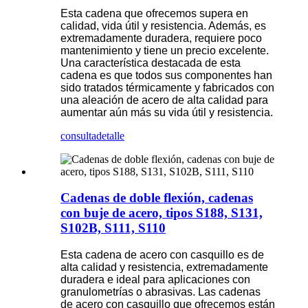
Esta cadena que ofrecemos supera en
calidad, vida útil y resistencia. Además, es
extremadamente duradera, requiere poco
mantenimiento y tiene un precio excelente.
Una característica destacada de esta
cadena es que todos sus componentes han
sido tratados térmicamente y fabricados con
una aleación de acero de alta calidad para
aumentar aún más su vida útil y resistencia.
consulta
detalle
Cadenas de doble flexión, cadenas
con buje de acero, tipos S188, S131,
S102B, S111, S110
Esta cadena de acero con casquillo es de
alta calidad y resistencia, extremadamente
duradera e ideal para aplicaciones con
granulometrías o abrasivas. Las cadenas
de acero con casquillo que ofrecemos están