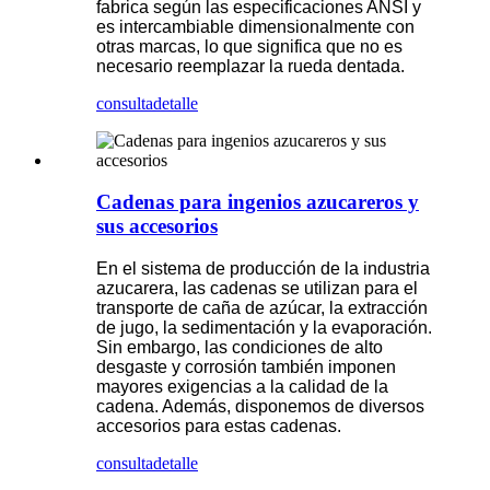
fabrica según las especificaciones ANSI y
es intercambiable dimensionalmente con
otras marcas, lo que significa que no es
necesario reemplazar la rueda dentada.
consulta
detalle
Cadenas para ingenios azucareros y
sus accesorios
En el sistema de producción de la industria
azucarera, las cadenas se utilizan para el
transporte de caña de azúcar, la extracción
de jugo, la sedimentación y la evaporación.
Sin embargo, las condiciones de alto
desgaste y corrosión también imponen
mayores exigencias a la calidad de la
cadena. Además, disponemos de diversos
accesorios para estas cadenas.
consulta
detalle