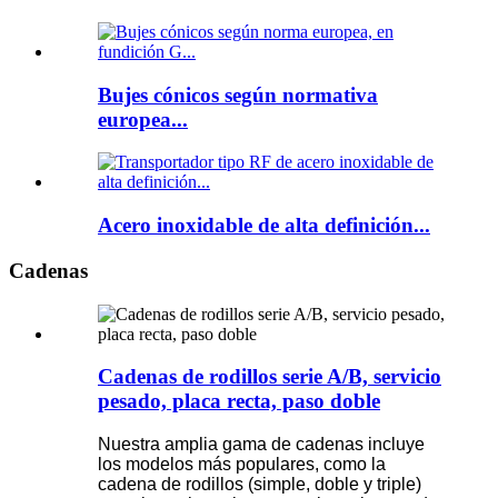
Bujes cónicos según normativa
europea...
Acero inoxidable de alta definición...
Cadenas
Cadenas de rodillos serie A/B, servicio
pesado, placa recta, paso doble
Nuestra amplia gama de cadenas incluye
los modelos más populares, como la
cadena de rodillos (simple, doble y triple)