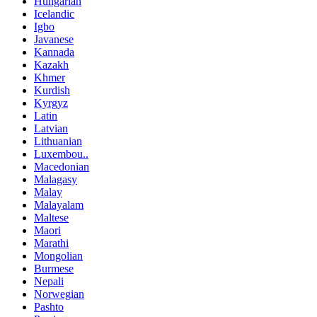
Hungarian
Icelandic
Igbo
Javanese
Kannada
Kazakh
Khmer
Kurdish
Kyrgyz
Latin
Latvian
Lithuanian
Luxembou..
Macedonian
Malagasy
Malay
Malayalam
Maltese
Maori
Marathi
Mongolian
Burmese
Nepali
Norwegian
Pashto