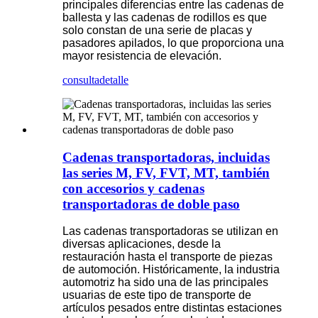
principales diferencias entre las cadenas de
ballesta y las cadenas de rodillos es que
solo constan de una serie de placas y
pasadores apilados, lo que proporciona una
mayor resistencia de elevación.
consulta
detalle
Cadenas transportadoras, incluidas
las series M, FV, FVT, MT, también
con accesorios y cadenas
transportadoras de doble paso
Las cadenas transportadoras se utilizan en
diversas aplicaciones, desde la
restauración hasta el transporte de piezas
de automoción. Históricamente, la industria
automotriz ha sido una de las principales
usuarias de este tipo de transporte de
artículos pesados entre distintas estaciones