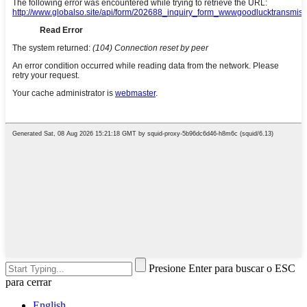
Presione Enter para buscar o ESC
para cerrar
English