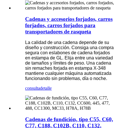
Cadenas y accesorios forjados, carros
forjados, carros forjados para
transportadores de rasqueta
La calidad de una cadena depende de su
diseño y construcción. Consiga una compra
segura con eslabones de cadena forjados
en estampa de GL. Elija entre una variedad
de tamaños y límites de peso. Una cadena
sin remaches forjada en estampa X-348
mantiene cualquier máquina automatizada
funcionando sin problemas, día o noche.
consulta
detalle
Cadenas de fundición, tipo C55, C60,
C77, C188, C102B, C110, C132,