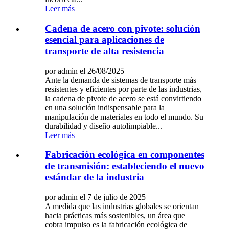
Leer más
Cadena de acero con pivote: solución
esencial para aplicaciones de
transporte de alta resistencia
por admin el 26/08/2025
Ante la demanda de sistemas de transporte más
resistentes y eficientes por parte de las industrias,
la cadena de pivote de acero se está convirtiendo
en una solución indispensable para la
manipulación de materiales en todo el mundo. Su
durabilidad y diseño autolimpiable...
Leer más
Fabricación ecológica en componentes
de transmisión: estableciendo el nuevo
estándar de la industria
por admin el 7 de julio de 2025
A medida que las industrias globales se orientan
hacia prácticas más sostenibles, un área que
cobra impulso es la fabricación ecológica de