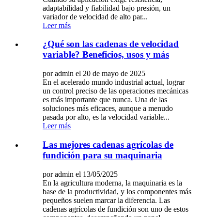
adaptabilidad y fiabilidad bajo presión, un
variador de velocidad de alto par...
Leer más
¿Qué son las cadenas de velocidad
variable? Beneficios, usos y más
por admin el 20 de mayo de 2025
En el acelerado mundo industrial actual, lograr
un control preciso de las operaciones mecánicas
es más importante que nunca. Una de las
soluciones más eficaces, aunque a menudo
pasada por alto, es la velocidad variable...
Leer más
Las mejores cadenas agrícolas de
fundición para su maquinaria
por admin el 13/05/2025
En la agricultura moderna, la maquinaria es la
base de la productividad, y los componentes más
pequeños suelen marcar la diferencia. Las
cadenas agrícolas de fundición son uno de estos