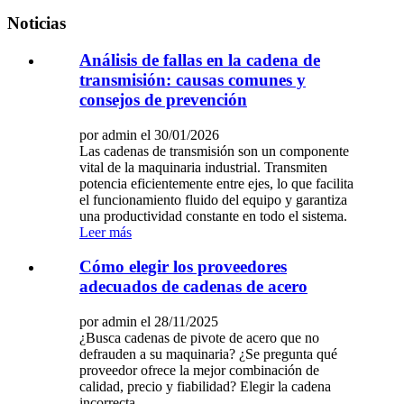
Noticias
Análisis de fallas en la cadena de
transmisión: causas comunes y
consejos de prevención
por admin el 30/01/2026
Las cadenas de transmisión son un componente
vital de la maquinaria industrial. Transmiten
potencia eficientemente entre ejes, lo que facilita
el funcionamiento fluido del equipo y garantiza
una productividad constante en todo el sistema.
Leer más
Cómo elegir los proveedores
adecuados de cadenas de acero
por admin el 28/11/2025
¿Busca cadenas de pivote de acero que no
defrauden a su maquinaria? ¿Se pregunta qué
proveedor ofrece la mejor combinación de
calidad, precio y fiabilidad? Elegir la cadena
incorrecta...