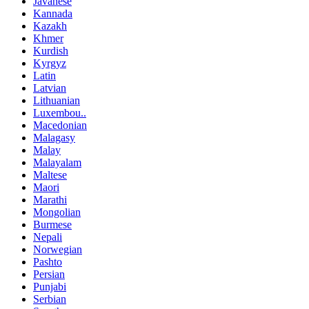
Javanese
Kannada
Kazakh
Khmer
Kurdish
Kyrgyz
Latin
Latvian
Lithuanian
Luxembou..
Macedonian
Malagasy
Malay
Malayalam
Maltese
Maori
Marathi
Mongolian
Burmese
Nepali
Norwegian
Pashto
Persian
Punjabi
Serbian