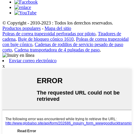
© Copyright - 2010-2023 : Todos los derechos reservados.
Productos populares
-
Mapa del sitio
Poleas de correa trapezoidal perforadas por piloto
,
Tiradores de
cadena
,
Buje de bloqueo cónico 1610
,
Poleas de correa trapezoidal
con buje cónico
,
Cadenas de rodillos de servicio pesado de paso
corto
,
Cadena transportadora de 4 pulgadas de paso
,
Enviar correo electrónico
x