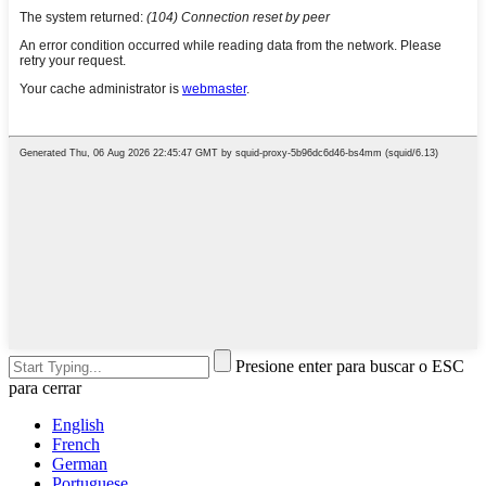
Presione enter para buscar o ESC
para cerrar
English
French
German
Portuguese