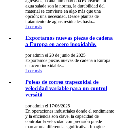
agresivos, la alta humedad o la exposición al
agua salada son la norma, la durabilidad del
material se convierte en algo más que una
opción: una necesidad. Desde plantas de
tratamiento de aguas residuales hasta...
Leer más
Exportamos nuevas piezas de cadena
a Europa en acero inoxidable.
por admin el 20 de junio de 2025
Exportamos piezas nuevas de cadena a Europa
en acero inoxidable...
Leer más
Poleas de correa trapezoidal de
velocidad variable para un control
versátil
por admin el 17/06/2025
En operaciones industriales donde el rendimiento
y la eficiencia son clave, la capacidad de
controlar la velocidad con precisión puede
marcar una diferencia significativa. Imagine