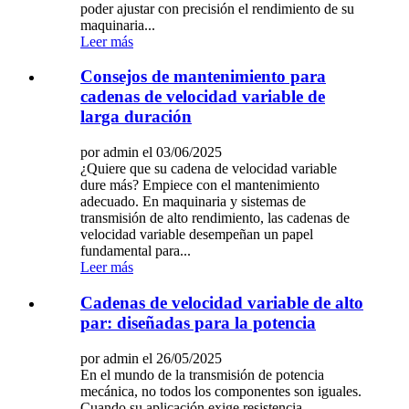
poder ajustar con precisión el rendimiento de su
maquinaria...
Leer más
Consejos de mantenimiento para
cadenas de velocidad variable de
larga duración
por admin el 03/06/2025
¿Quiere que su cadena de velocidad variable
dure más? Empiece con el mantenimiento
adecuado. En maquinaria y sistemas de
transmisión de alto rendimiento, las cadenas de
velocidad variable desempeñan un papel
fundamental para...
Leer más
Cadenas de velocidad variable de alto
par: diseñadas para la potencia
por admin el 26/05/2025
En el mundo de la transmisión de potencia
mecánica, no todos los componentes son iguales.
Cuando su aplicación exige resistencia,