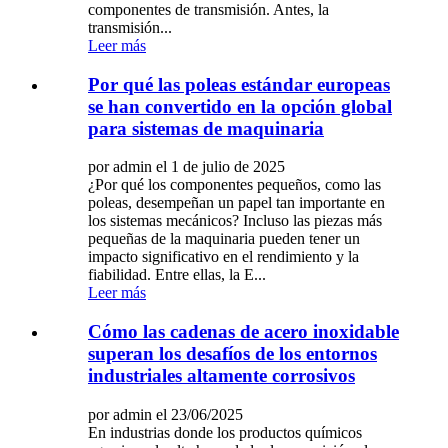
componentes de transmisión. Antes, la
transmisión...
Leer más
Por qué las poleas estándar europeas
se han convertido en la opción global
para sistemas de maquinaria
por admin el 1 de julio de 2025
¿Por qué los componentes pequeños, como las
poleas, desempeñan un papel tan importante en
los sistemas mecánicos? Incluso las piezas más
pequeñas de la maquinaria pueden tener un
impacto significativo en el rendimiento y la
fiabilidad. Entre ellas, la E...
Leer más
Cómo las cadenas de acero inoxidable
superan los desafíos de los entornos
industriales altamente corrosivos
por admin el 23/06/2025
En industrias donde los productos químicos