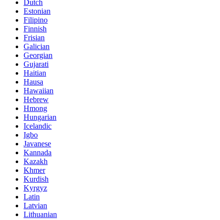
Dutch
Estonian
Filipino
Finnish
Frisian
Galician
Georgian
Gujarati
Haitian
Hausa
Hawaiian
Hebrew
Hmong
Hungarian
Icelandic
Igbo
Javanese
Kannada
Kazakh
Khmer
Kurdish
Kyrgyz
Latin
Latvian
Lithuanian