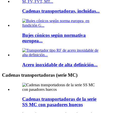
Cadenas transportadoras, incluidas...
Bujes cónicos según normativa
europea...
Acero inoxidable de alta definición...
Cadenas transportadoras (serie MC)
Cadenas transportadoras de la serie
SS MC con pasadores huecos