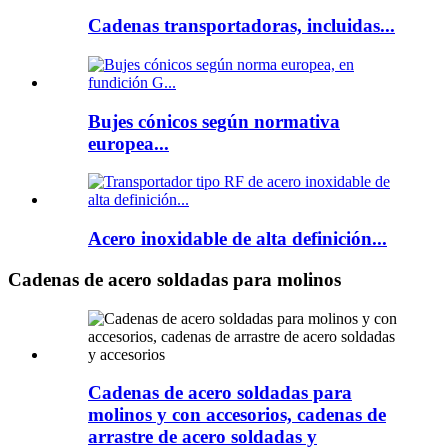
Cadenas transportadoras, incluidas...
Bujes cónicos según normativa
europea...
Acero inoxidable de alta definición...
Cadenas de acero soldadas para molinos
Cadenas de acero soldadas para
molinos y con accesorios, cadenas de
arrastre de acero soldadas y