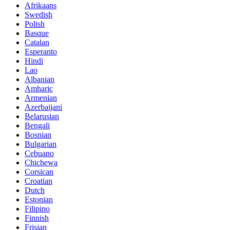
Afrikaans
Swedish
Polish
Basque
Catalan
Esperanto
Hindi
Lao
Albanian
Amharic
Armenian
Azerbaijani
Belarusian
Bengali
Bosnian
Bulgarian
Cebuano
Chichewa
Corsican
Croatian
Dutch
Estonian
Filipino
Finnish
Frisian